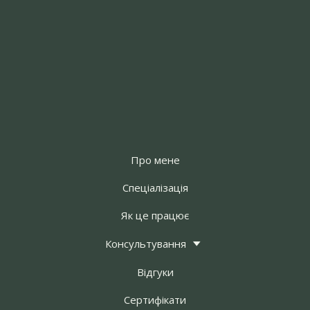
Про мене
Спеціалізація
Як це працює
Консультування
Відгуки
Сертифікати