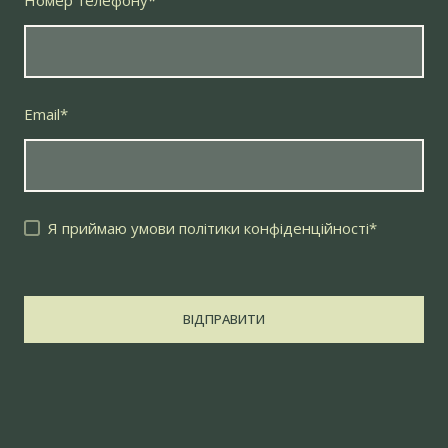
Номер телефону
*
Email
*
Я приймаю умови політики конфіденційності
*
ВІДПРАВИТИ