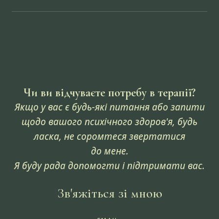
Чи ви відчуваєте потребу в терапії?
Якщо у вас є будь-які питання або запити
щодо вашого психічного здоров'я, будь
ласка, не соромтеся звертатися
до мене.
Я буду рада допомогти і підтримати вас.
Зв'яжіться зі мною