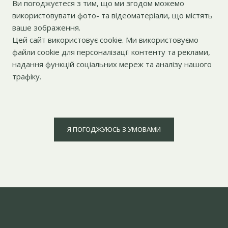
Ви погоджуєтеся з тим, що ми згодом можемо
використовувати фото- та відеоматеріали, що містять
ваше зображення.
Цей сайт використовує cookie. Ми використовуємо
файли cookie для персоналізації контенту та реклами,
надання функцій соціальних мереж та аналізу нашого
трафіку.
Я ПОГОДЖУЮСЬ З УМОВАМИ