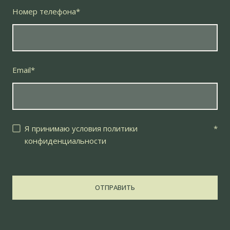
Номер телефона
*
Email
*
Я принимаю условия политики
*
конфиденциальности
ОТПРАВИТЬ