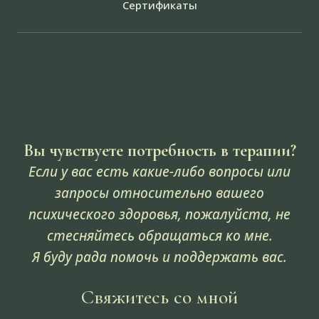
Сертификаты
Вы чувствуете потребность в терапии?
Если у вас есть какие-либо вопросы или
запросы относительно вашего
психического здоровья, пожалуйста, не
стесняйтесь обращаться ко мне.
Я буду рада помочь и поддержать вас.
Свяжитесь со мной