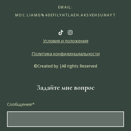
EMAIL:
MOC.LIAMG%40EFILYHTLAEH.AKSVEHSUNAYT
Условия и положения
Политика конфиденциальности
©Created by
|All rights Reserved
Задайте мне вопрос
Сообщение
*