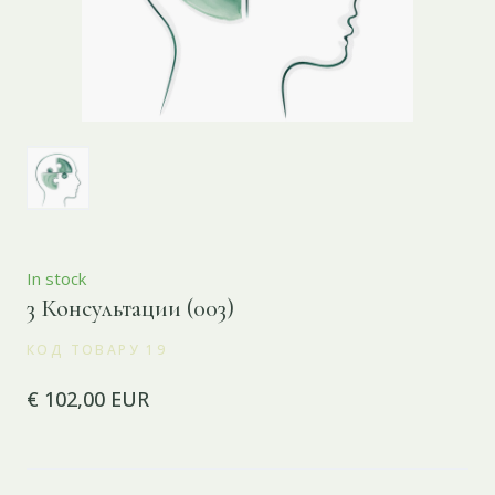
In stock
3 Консультации
(003)
КОД ТОВАРУ 19
€ 102,00 EUR