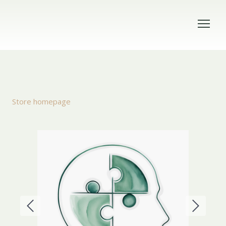
Store homepage