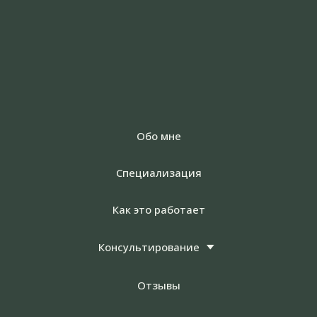
Обо мне
Специализация
Как это работает
Консультирование
Отзывы