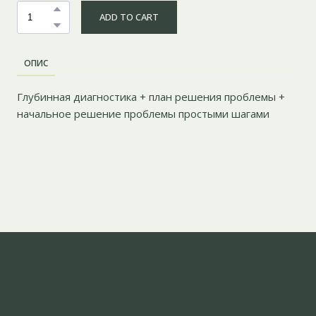
ADD TO CART
ОПИС
Глубинная диагностика + план решения проблемы +
начальное решение проблемы простыми шагами