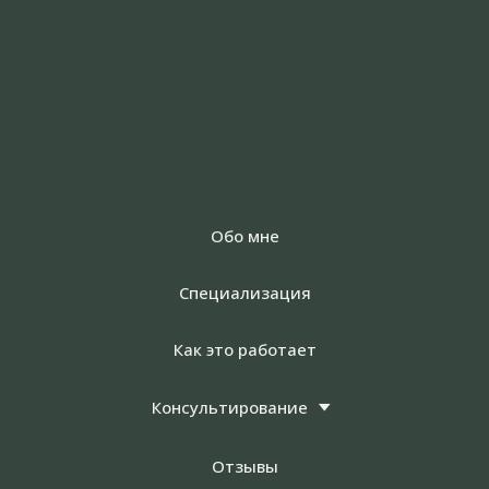
Обо мне
Специализация
Как это работает
Консультирование
Отзывы