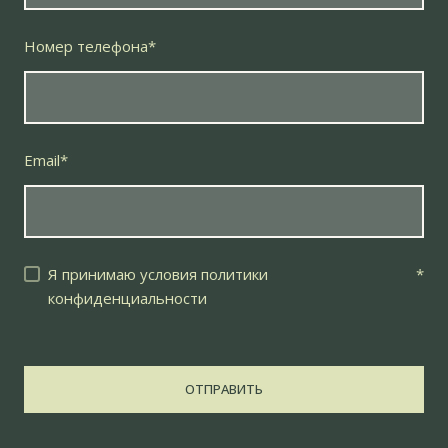
Номер телефона
*
Email
*
Я принимаю условия политики
*
конфиденциальности
ОТПРАВИТЬ