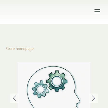
Store homepage