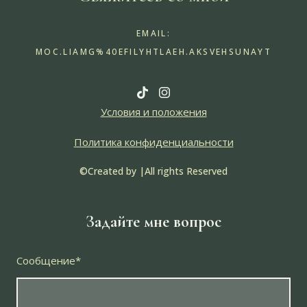
EMAIL:
MOC.LIAMG%40EFILYHTLAEH.AKSVEHSUNAYT
Условия и положения
Политика конфиденциальности
©Created by
|All rights Reserved
Задайте мне вопрос
Сообщение
*