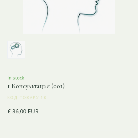
In stock
1 Консультация
(001)
КОД ТОВАРУ 18
€ 36,00 EUR