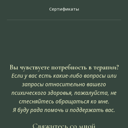
Сертификаты
Вы чувствуете потребность в терапии?
Если у вас есть какие-либо вопросы или
запросы относительно вашего
психического здоровья, пожалуйста, не
стесняйтесь обращаться ко мне.
Я буду рада помочь и поддержать вас.
Свяжитесь со мной