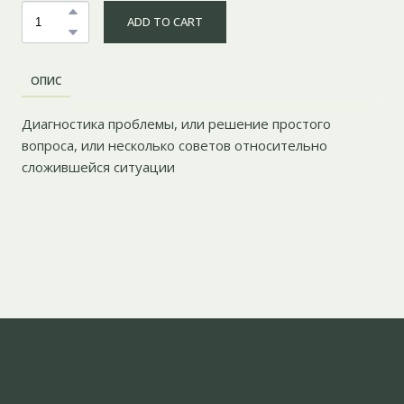
ADD TO CART
ОПИС
Диагностика проблемы, или решение простого
вопроса, или несколько советов относительно
сложившейся ситуации